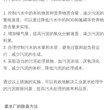
1. 控制污水中的有机物质和营养物质含量，减少污泥的
繁殖速度。可以通过降低污水中的BOD和氮磷等营养物
质含量来实现。
2. 增加曝气量，提高污泥的氧化分解速度，减少污泥的
积累。
3. 合理控制污水的水量和水质，避免过载和超负荷运
行，减少污泥的生成。
4. 采取适当的污泥处理措施，如污泥浓缩、厌氧消化
等，减少污泥的体积，降低污泥的处理成本。
通过以上措施的实施，可以有效地解决工业废水处理中
的污泥膨胀问题，提高污水处理的效率和品质。
废水厂的除臭方法