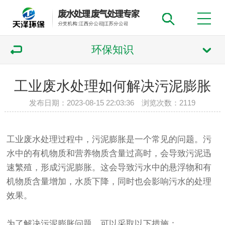
环保知识
工业废水处理如何解决污泥膨胀
发布日期：2023-08-15 22:03:36 浏览次数：
2119
工业废水处理过程中，污泥膨胀是一个常见的问题。污
水中的有机物质和营养物质含量过高时，会导致污泥迅
速繁殖，形成污泥膨胀。这会导致污水中的悬浮物和有
机物质含量增加，水质下降，同时也会影响污水的处理
效果。
为了解决污泥膨胀问题，可以采取以下措施：