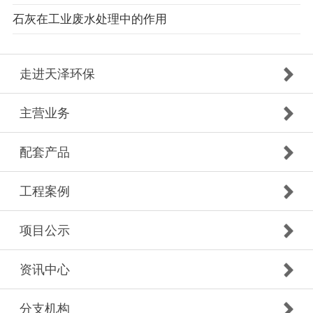
石灰在工业废水处理中的作用
走进天泽环保
主营业务
配套产品
工程案例
项目公示
资讯中心
分支机构