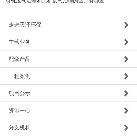
有机废气治理和无机废气治理的区别有哪些
走进天泽环保
主营业务
配套产品
工程案例
项目公示
资讯中心
分支机构