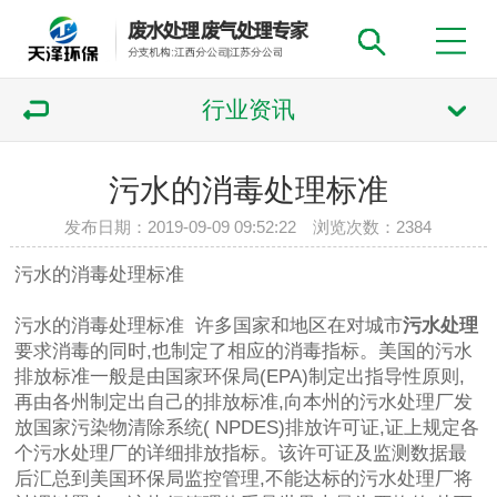
行业资讯
污水的消毒处理标准
发布日期：2019-09-09 09:52:22 浏览次数：
2384
污水的消毒处理标准
污水的消毒处理标准 许多国家和地区在对城市
污水处理
要求消毒的同时,也制定了相应的消毒指标。美国的污水
排放标准一般是由国家环保局(EPA)制定出指导性原则,
再由各州制定出自己的排放标准,向本州的污水处理厂发
放国家污染物清除系统( NPDES)排放许可证,证上规定各
个污水处理厂的详细排放指标。该许可证及监测数据最
后汇总到美国环保局监控管理,不能达标的污水处理厂将