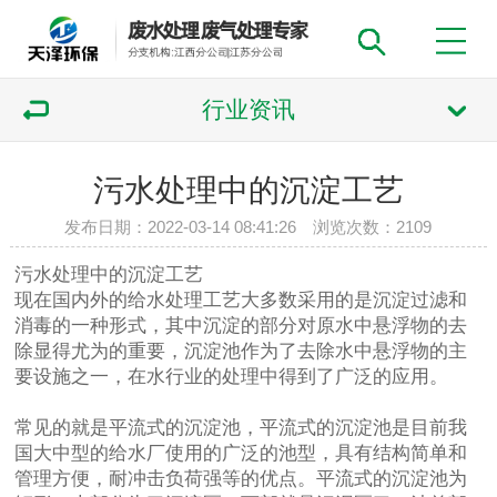
行业资讯
污水处理中的沉淀工艺
发布日期：2022-03-14 08:41:26 浏览次数：
2109
污水处理中的沉淀工艺
现在国内外的给水处理工艺大多数采用的是沉淀过滤和
消毒的一种形式，其中沉淀的部分对原水中悬浮物的去
除显得尤为的重要，沉淀池作为了去除水中悬浮物的主
要设施之一，在水行业的处理中得到了广泛的应用。
常见的就是平流式的沉淀池，平流式的沉淀池是目前我
国大中型的给水厂使用的广泛的池型，具有结构简单和
管理方便，耐冲击负荷强等的优点。平流式的沉淀池为