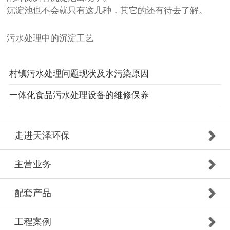
沉淀池也不会就只有这几种，其它的还有待去了解。
污水处理中的沉淀工艺
村镇污水处理问题现状及水污染原因
一体化食品污水处理设备的维修保养
走进天泽环保
主营业务
配套产品
工程案例