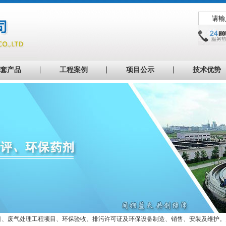
套产品
工程案例
项目公示
技术优势
目、废气处理工程项目、环保验收、排污许可证及环保设备制造、销售、安装及维护。