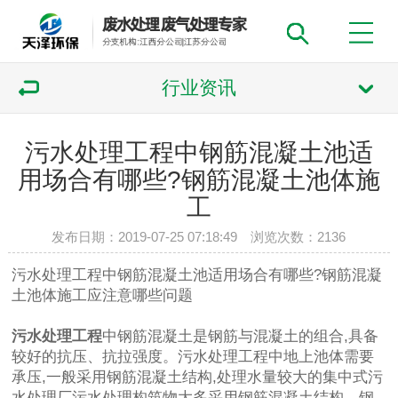
行业资讯
污水处理工程中钢筋混凝土池适
用场合有哪些?钢筋混凝土池体施
工
发布日期：2019-07-25 07:18:49 浏览次数：
2136
污水处理工程中钢筋混凝土池适用场合有哪些?钢筋混凝
土池体施工应注意哪些问题
污水处理工程
中钢筋混凝土是钢筋与混凝土的组合,具备
较好的抗压、抗拉强度。污水处理工程中地上池体需要
承压,一般采用钢筋混凝土结构,处理水量较大的集中式污
水处理厂污水处理构筑物大多采用钢筋混凝土结构。钢