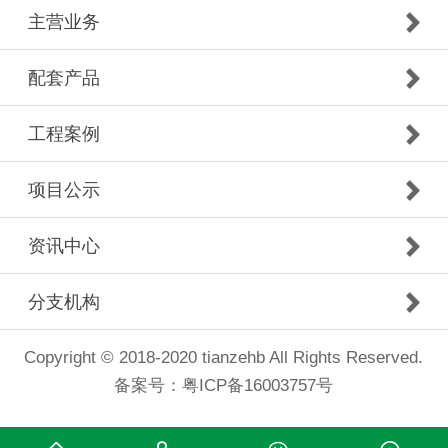
主营业务
配套产品
工程案例
项目公示
资讯中心
分支机构
Copyright © 2018-2020 tianzehb All Rights Reserved.
备案号：
粤ICP备16003757号