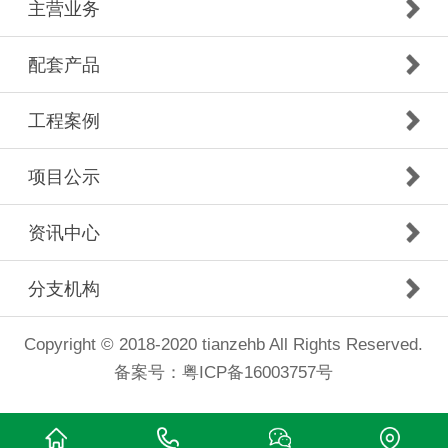
主营业务
配套产品
工程案例
项目公示
资讯中心
分支机构
Copyright © 2018-2020 tianzehb All Rights Reserved.
备案号：
粤ICP备16003757号