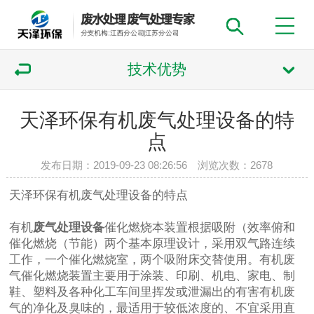
技术优势
天泽环保有机废气处理设备的特
点
发布日期：2019-09-23 08:26:56 浏览次数：
2678
天泽环保有机废气处理设备的特点
有机
废气处理设备
催化燃烧本装置根据吸附（效率俯和
催化燃烧（节能）两个基本原理设计，采用双气路连续
工作，一个催化燃烧室，两个吸附床交替使用。有机废
气催化燃烧装置主要用于涂装、印刷、机电、家电、制
鞋、塑料及各种化工车间里挥发或泄漏出的有害有机废
气的净化及臭味的，最适用于较低浓度的、不宜采用直